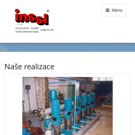
Menu
Naše realizace